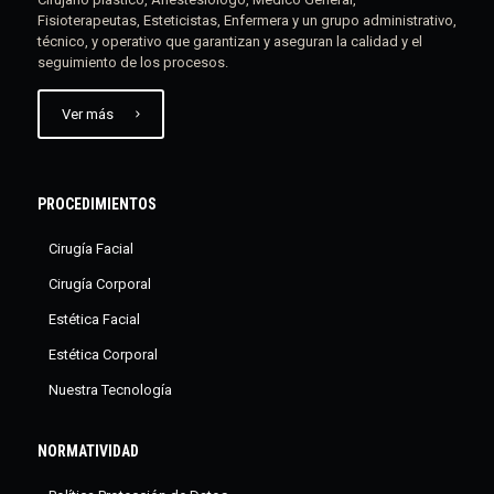
Fisioterapeutas, Esteticistas, Enfermera y un grupo administrativo,
técnico, y operativo que garantizan y aseguran la calidad y el
seguimiento de los procesos.
Ver más
PROCEDIMIENTOS
Cirugía Facial
Cirugía Corporal
Estética Facial
Estética Corporal
Nuestra Tecnología
NORMATIVIDAD