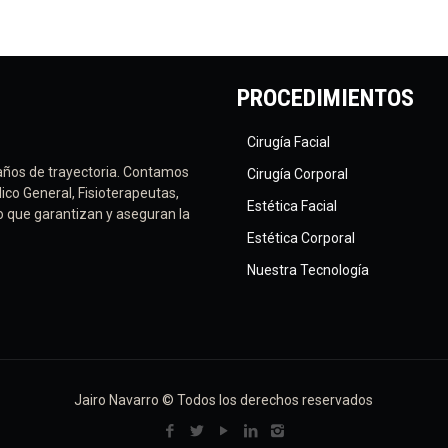
PROCEDIMIENTOS
Cirugía Facial
años de trayectoria. Contamos
Cirugía Corporal
ico General, Fisioterapeutas,
Estética Facial
vo que garantizan y aseguran la
Estética Corporal
Nuestra Tecnología
Jairo Navarro © Todos los derechos reservados