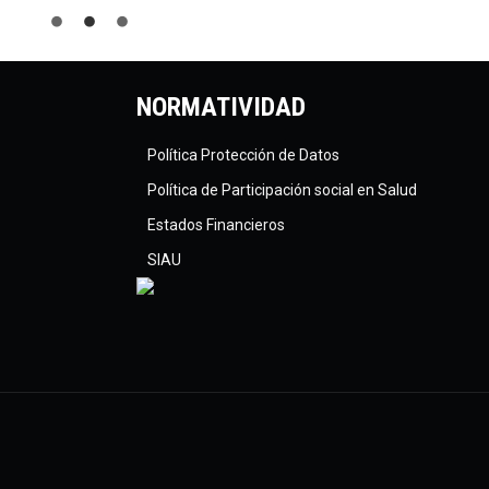
NORMATIVIDAD
Política Protección de Datos
Política de Participación social en Salud
Estados Financieros
SIAU