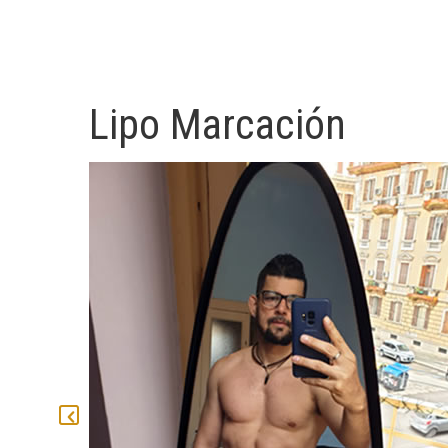
Lipo Marcación
Mamoplastia