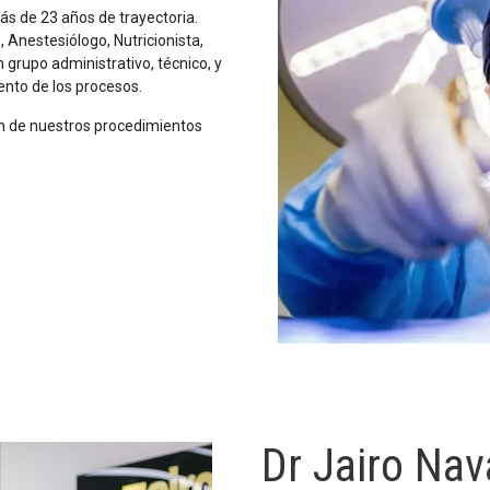
ás de 23 años de trayectoria.
 Anestesiólogo, Nutricionista,
 grupo administrativo, técnico, y
ento de los procesos.
ón de nuestros procedimientos
Dr Jairo Nav