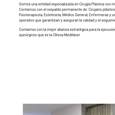
Somos una entidad especializada en Cirugía Plástica con m
Contamos con el respaldo permanente de: Cirujano plástico,
Fisioterapeuta, Esteticista, Médico General, Enfermeras y un
operativo que garantizan y aseguran la calidad y el seguimi
Contamos con la mejor alianza estratégica para la ejecuci
quirúrgicos que es la Clínica Mediláser.