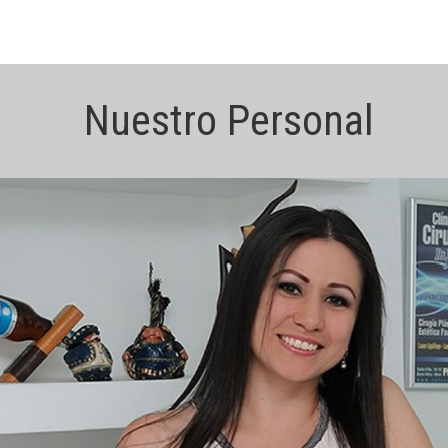
Nuestro Personal