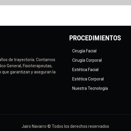
PROCEDIMIENTOS
Cirugía Facial
años de trayectoria. Contamos
Cirugía Corporal
ico General, Fisioterapeutas,
Estética Facial
vo que garantizan y aseguran la
Estética Corporal
Nuestra Tecnología
Jairo Navarro © Todos los derechos reservados