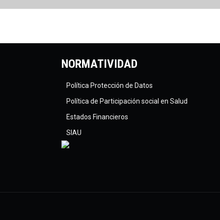
NORMATIVIDAD
Política Protección de Datos
Política de Participación social en Salud
Estados Financieros
SIAU