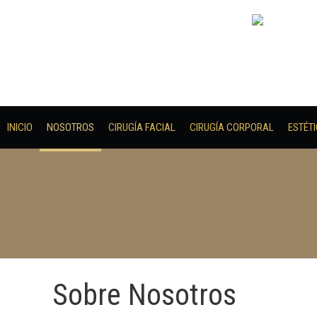
INICIO
NOSOTROS
CIRUGÍA FACIAL
CIRUGÍA CORPORAL
ESTÉT
Sobre Nosotros