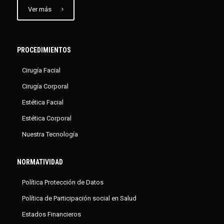
Ver más
PROCEDIMIENTOS
Cirugía Facial
Cirugía Corporal
Estética Facial
Estética Corporal
Nuestra Tecnología
NORMATIVIDAD
Política Protección de Datos
Política de Participación social en Salud
Estados Financieros