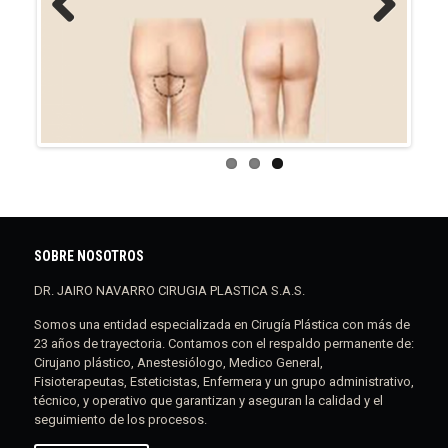
Previous
Next
SOBRE NOSOTROS
DR. JAIRO NAVARRO CIRUGIA PLASTICA S.A.S.
Somos una entidad especializada en Cirugía Plástica con más de
23 años de trayectoria. Contamos con el respaldo permanente de:
Cirujano plástico, Anestesiólogo, Medico General,
Fisioterapeutas, Esteticistas, Enfermera y un grupo administrativo,
técnico, y operativo que garantizan y aseguran la calidad y el
seguimiento de los procesos.