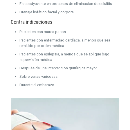
Es coadyuvante en procesos de eliminación de celulitis
Drenaje linfático facial y corporal
Contra indicaciones
Pacientes con marca pasos
Pacientes con enfermedad cardíaca, a menos que sea
remitido por orden médica.
Pacientes con epilepsia, a menos que se aplique bajo
supervisión médica.
Después de una intervención quirúrgica mayor.
Sobre venas varicosas.
Durante el embarazo.