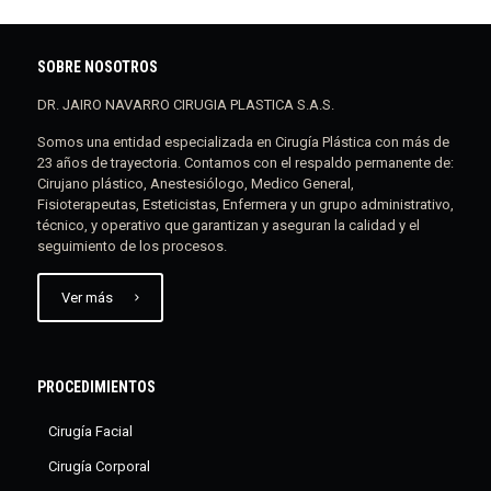
SOBRE NOSOTROS
DR. JAIRO NAVARRO CIRUGIA PLASTICA S.A.S.
Somos una entidad especializada en Cirugía Plástica con más de
23 años de trayectoria. Contamos con el respaldo permanente de:
Cirujano plástico, Anestesiólogo, Medico General,
Fisioterapeutas, Esteticistas, Enfermera y un grupo administrativo,
técnico, y operativo que garantizan y aseguran la calidad y el
seguimiento de los procesos.
Ver más
PROCEDIMIENTOS
Cirugía Facial
Cirugía Corporal