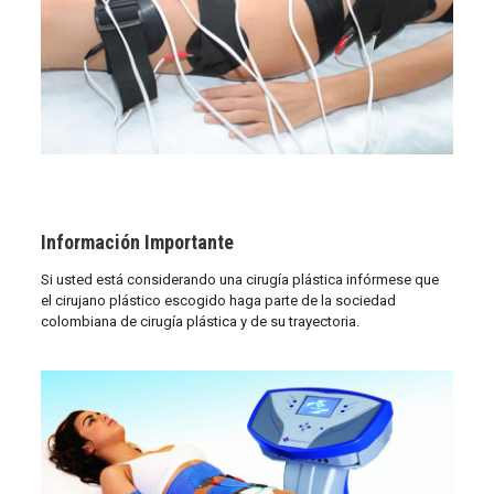
Información Importante
Si usted está considerando una cirugía plástica infórmese que
el cirujano plástico escogido haga parte de la sociedad
colombiana de cirugía plástica y de su trayectoria.