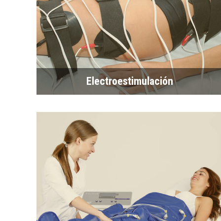
Electroestimulación