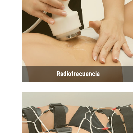
Radiofrecuencia