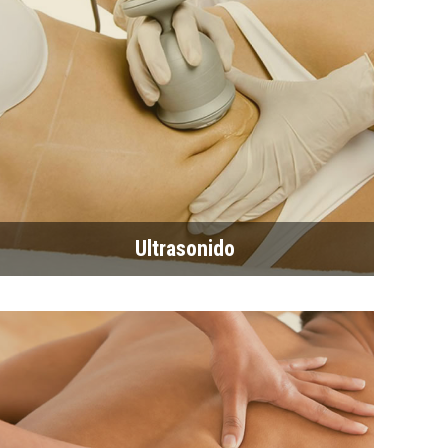
Ultrasonido