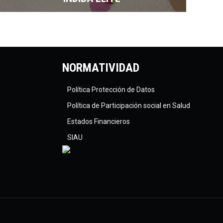
NORMATIVIDAD
Política Protección de Datos
Política de Participación social en Salud
Estados Financieros
SIAU