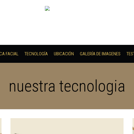
ICA FACIAL
TECNOLOGÍA
UBICACIÓN
GALERÍA DE IMAGENES
TES
nuestra tecnologia