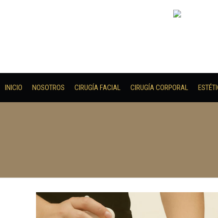
INICIO
NOSOTROS
CIRUGÍA FACIAL
CIRUGÍA CORPORAL
ESTÉT