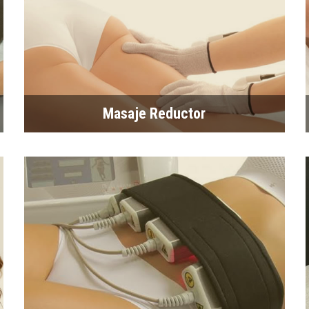
Masaje Reductor