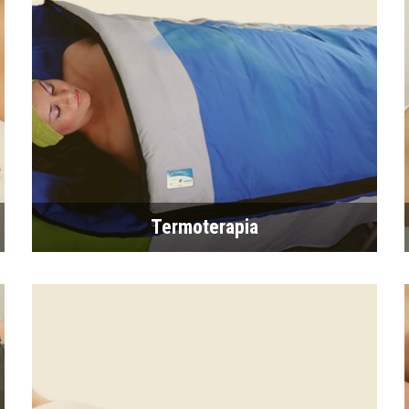
Termoterapia