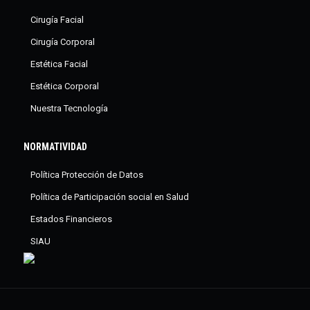
Cirugía Facial
Cirugía Corporal
Estética Facial
Estética Corporal
Nuestra Tecnología
NORMATIVIDAD
Política Protección de Datos
Política de Participación social en Salud
Estados Financieros
SIAU