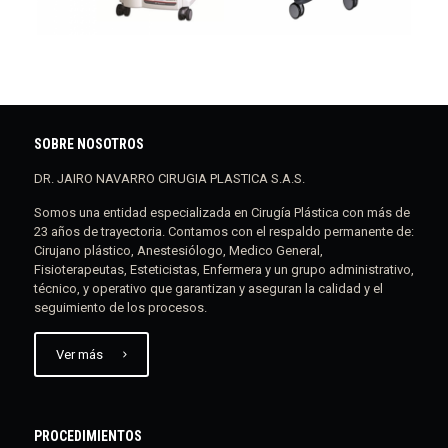
SOBRE NOSOTROS
DR. JAIRO NAVARRO CIRUGIA PLASTICA S.A.S.
Somos una entidad especializada en Cirugía Plástica con más de
23 años de trayectoria. Contamos con el respaldo permanente de:
Cirujano plástico, Anestesiólogo, Medico General,
Fisioterapeutas, Esteticistas, Enfermera y un grupo administrativo,
técnico, y operativo que garantizan y aseguran la calidad y el
seguimiento de los procesos.
Ver más
PROCEDIMIENTOS