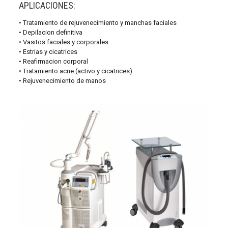
APLICACIONES:
• Tratamiento de rejuvenecimiento y manchas faciales
• Depilacion definitiva
• Vasitos faciales y corporales
• Estrias y cicatrices
• Reafirmacion corporal
• Tratamiento acne (activo y cicatrices)
• Rejuvenecimiento de manos