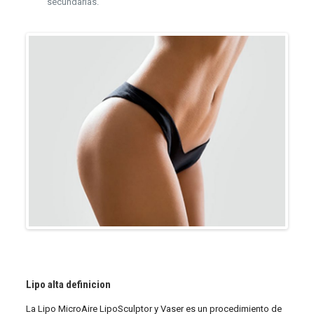
secundarias.
Lipo alta definicion
La Lipo MicroAire LipoSculptor y Vaser es un procedimiento de