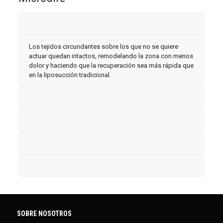
Los tejidos circundantes sobre los que no se quiere
actuar quedan intactos, remodelando la zona con menos
dolor y haciendo que la recuperación sea más rápida que
en la liposucción tradicional.
SOBRE NOSOTROS