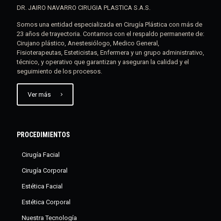
DR. JAIRO NAVARRO CIRUGIA PLASTICA S.A.S.
Somos una entidad especializada en Cirugía Plástica con más de
23 años de trayectoria. Contamos con el respaldo permanente de:
Cirujano plástico, Anestesiólogo, Medico General,
Fisioterapeutas, Esteticistas, Enfermera y un grupo administrativo,
técnico, y operativo que garantizan y aseguran la calidad y el
seguimiento de los procesos.
Ver más
PROCEDIMIENTOS
Cirugía Facial
Cirugía Corporal
Estética Facial
Estética Corporal
Nuestra Tecnología