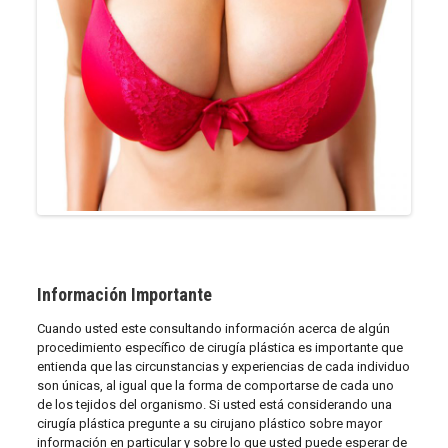
Información Importante
Cuando usted este consultando información acerca de algún
procedimiento específico de cirugía plástica es importante que
entienda que las circunstancias y experiencias de cada individuo
son únicas, al igual que la forma de comportarse de cada uno
de los tejidos del organismo. Si usted está considerando una
cirugía plástica pregunte a su cirujano plástico sobre mayor
información en particular y sobre lo que usted puede esperar de