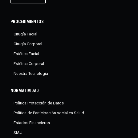
PROCEDIMIENTOS
Cirugía Facial
Cirugía Corporal
Estética Facial
Estética Corporal
Nuestra Tecnología
NORMATIVIDAD
Política Protección de Datos
Política de Participación social en Salud
Estados Financieros
SIAU