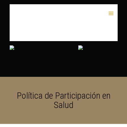
Política de Participación en
Salud