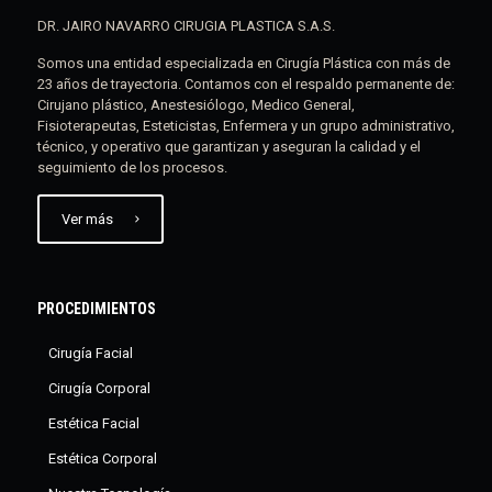
DR. JAIRO NAVARRO CIRUGIA PLASTICA S.A.S.
Somos una entidad especializada en Cirugía Plástica con más de
23 años de trayectoria. Contamos con el respaldo permanente de:
Cirujano plástico, Anestesiólogo, Medico General,
Fisioterapeutas, Esteticistas, Enfermera y un grupo administrativo,
técnico, y operativo que garantizan y aseguran la calidad y el
seguimiento de los procesos.
Ver más
PROCEDIMIENTOS
Cirugía Facial
Cirugía Corporal
Estética Facial
Estética Corporal