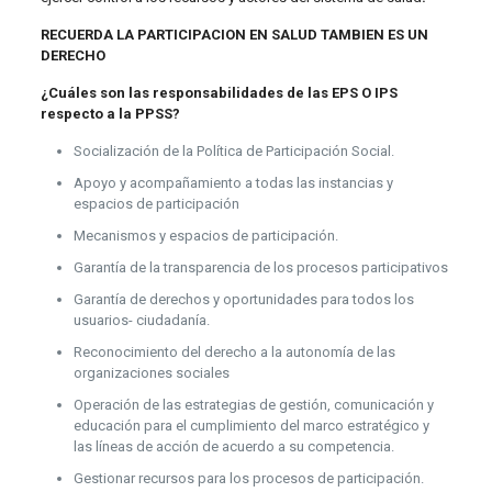
RECUERDA LA PARTICIPACION EN SALUD TAMBIEN ES UN
DERECHO
¿Cuáles son las responsabilidades de las EPS O IPS
respecto a la PPSS?
Socialización de la Política de Participación Social.
Apoyo y acompañamiento a todas las instancias y
espacios de participación
Mecanismos y espacios de participación.
Garantía de la transparencia de los procesos participativos
Garantía de derechos y oportunidades para todos los
usuarios- ciudadanía.
Reconocimiento del derecho a la autonomía de las
organizaciones sociales
Operación de las estrategias de gestión, comunicación y
educación para el cumplimiento del marco estratégico y
las líneas de acción de acuerdo a su competencia.
Gestionar recursos para los procesos de participación.