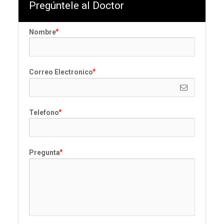
Pregúntele al Doctor
Nombre
Correo Electronico
Telefono
Pregunta