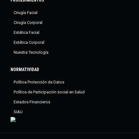
Cirugía Facial
Cirugía Corporal
Estética Facial
Estética Corporal
Nuestra Tecnología
NORMATIVIDAD
Política Protección de Datos
Política de Participación social en Salud
Estados Financieros
SIAU