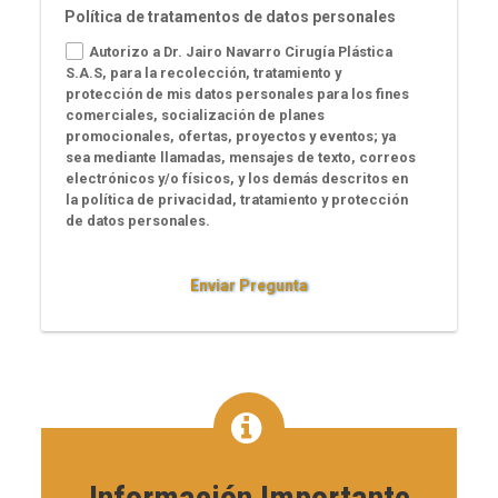
Política de tratamentos de datos personales
Autorizo a Dr. Jairo Navarro Cirugía Plástica
S.A.S, para la recolección, tratamiento y
protección de mis datos personales para los fines
comerciales, socialización de planes
promocionales, ofertas, proyectos y eventos; ya
sea mediante llamadas, mensajes de texto, correos
electrónicos y/o físicos, y los demás descritos en
la política de privacidad, tratamiento y protección
de datos personales.
Enviar Pregunta
Información Importante