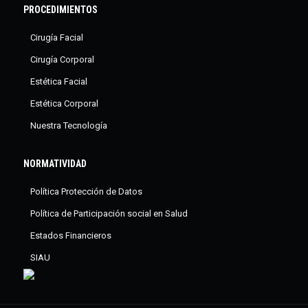
PROCEDIMIENTOS
Cirugía Facial
Cirugía Corporal
Estética Facial
Estética Corporal
Nuestra Tecnología
NORMATIVIDAD
Política Protección de Datos
Política de Participación social en Salud
Estados Financieros
SIAU