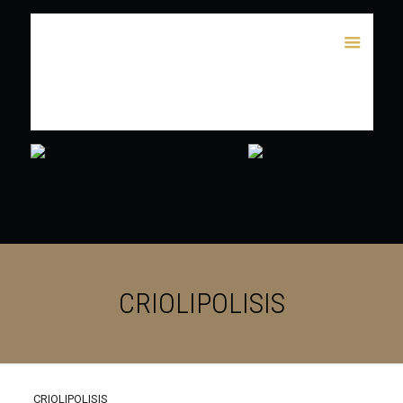
CRIOLIPOLISIS
CRIOLIPOLISIS