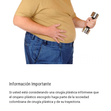
Información Importante
Si usted está considerando una cirugía plástica infórmese que
el cirujano plástico escogido haga parte de la sociedad
colombiana de cirugía plástica y de su trayectoria.