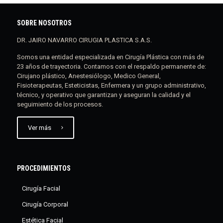
SOBRE NOSOTROS
DR. JAIRO NAVARRO CIRUGIA PLASTICA S.A.S.
Somos una entidad especializada en Cirugía Plástica con más de
23 años de trayectoria. Contamos con el respaldo permanente de:
Cirujano plástico, Anestesiólogo, Medico General,
Fisioterapeutas, Esteticistas, Enfermera y un grupo administrativo,
técnico, y operativo que garantizan y aseguran la calidad y el
seguimiento de los procesos.
Ver más
PROCEDIMIENTOS
Cirugía Facial
Cirugía Corporal
Estética Facial