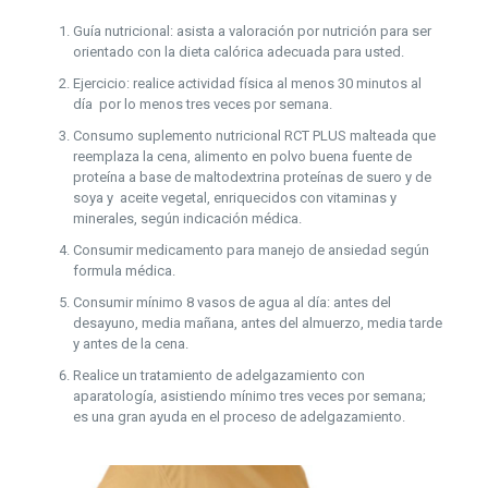
Guía nutricional: asista a valoración por nutrición para ser
orientado con la dieta calórica adecuada para usted.
Ejercicio: realice actividad física al menos 30 minutos al
día por lo menos tres veces por semana.
Consumo suplemento nutricional RCT PLUS malteada que
reemplaza la cena, alimento en polvo buena fuente de
proteína a base de maltodextrina proteínas de suero y de
soya y aceite vegetal, enriquecidos con vitaminas y
minerales, según indicación médica.
Consumir medicamento para manejo de ansiedad según
formula médica.
Consumir mínimo 8 vasos de agua al día: antes del
desayuno, media mañana, antes del almuerzo, media tarde
y antes de la cena.
Realice un tratamiento de adelgazamiento con
aparatología, asistiendo mínimo tres veces por semana;
es una gran ayuda en el proceso de adelgazamiento.