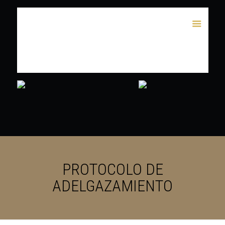
PROTOCOLO DE
ADELGAZAMIENTO