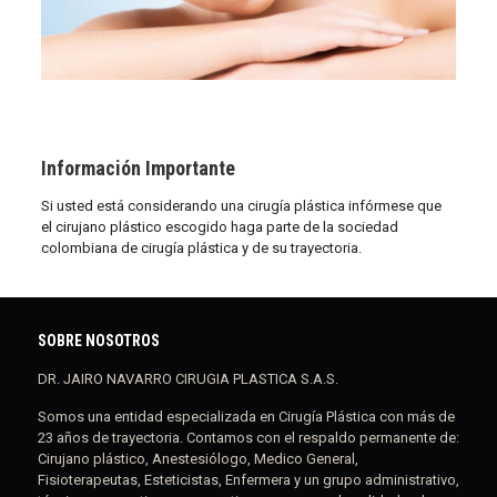
Información Importante
Si usted está considerando una cirugía plástica infórmese que
el cirujano plástico escogido haga parte de la sociedad
colombiana de cirugía plástica y de su trayectoria.
SOBRE NOSOTROS
DR. JAIRO NAVARRO CIRUGIA PLASTICA S.A.S.
Somos una entidad especializada en Cirugía Plástica con más de
23 años de trayectoria. Contamos con el respaldo permanente de:
Cirujano plástico, Anestesiólogo, Medico General,
Fisioterapeutas, Esteticistas, Enfermera y un grupo administrativo,