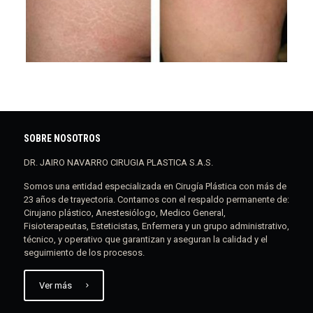
SOBRE NOSOTROS
DR. JAIRO NAVARRO CIRUGIA PLASTICA S.A.S.
Somos una entidad especializada en Cirugía Plástica con más de
23 años de trayectoria. Contamos con el respaldo permanente de:
Cirujano plástico, Anestesiólogo, Medico General,
Fisioterapeutas, Esteticistas, Enfermera y un grupo administrativo,
técnico, y operativo que garantizan y aseguran la calidad y el
seguimiento de los procesos.
Ver más