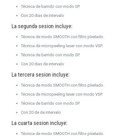
Técnica de barrido con modo SP.
Con 20 dias de intervalo
La segunda sesion incluye:
Técnica de modo SMOOTH con filtro píxelado.
Técnica de micropeeling laser con modo VSP.
Técnica de barrido con modo SP.
Con 20 dias de intervalo
La tercera sesion incluye:
Técnica de modo SMOOTH con filtro píxelado.
Técnica de micropeeling laser con modo VSP.
Técnica de barrido con modo SP.
Con 20 de de intervalo
La cuarta sesion incluye:
Técnica de modo SMOOTH con filtro píxelado.