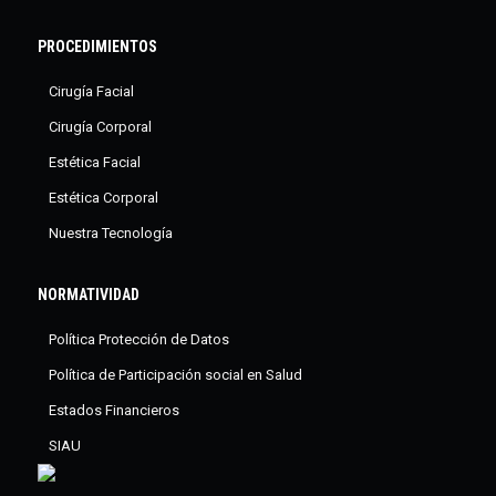
PROCEDIMIENTOS
Cirugía Facial
Cirugía Corporal
Estética Facial
Estética Corporal
Nuestra Tecnología
NORMATIVIDAD
Política Protección de Datos
Política de Participación social en Salud
Estados Financieros
SIAU