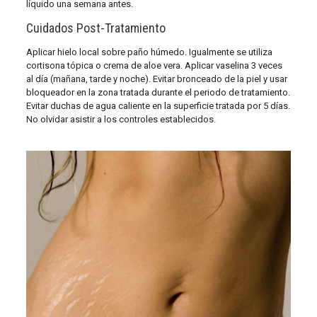
líquido una semana antes.
Cuidados Post-Tratamiento
Aplicar hielo local sobre paño húmedo. Igualmente se utiliza
cortisona tópica o crema de aloe vera. Aplicar vaselina 3 veces
al día (mañana, tarde y noche). Evitar bronceado de la piel y usar
bloqueador en la zona tratada durante el periodo de tratamiento.
Evitar duchas de agua caliente en la superficie tratada por 5 días.
No olvidar asistir a los controles establecidos.