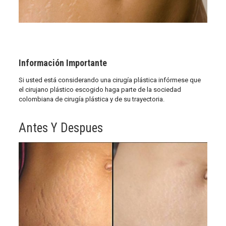
Información Importante
Si usted está considerando una cirugía plástica infórmese que
el cirujano plástico escogido haga parte de la sociedad
colombiana de cirugía plástica y de su trayectoria.
Antes Y Despues