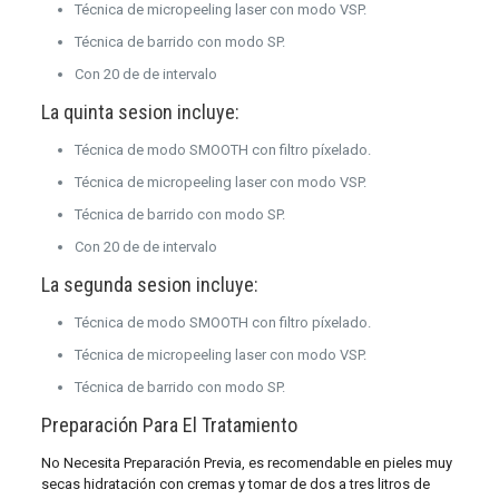
Técnica de micropeeling laser con modo VSP.
Técnica de barrido con modo SP.
Con 20 de de intervalo
La quinta sesion incluye:
Técnica de modo SMOOTH con filtro píxelado.
Técnica de micropeeling laser con modo VSP.
Técnica de barrido con modo SP.
Con 20 de de intervalo
La segunda sesion incluye:
Técnica de modo SMOOTH con filtro píxelado.
Técnica de micropeeling laser con modo VSP.
Técnica de barrido con modo SP.
Preparación Para El Tratamiento
No Necesita Preparación Previa, es recomendable en pieles muy
secas hidratación con cremas y tomar de dos a tres litros de