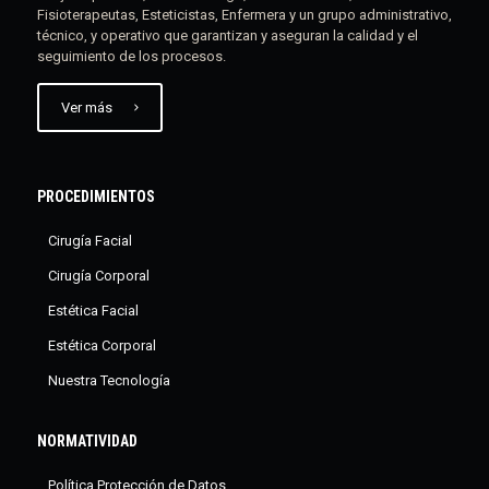
Fisioterapeutas, Esteticistas, Enfermera y un grupo administrativo,
técnico, y operativo que garantizan y aseguran la calidad y el
seguimiento de los procesos.
Ver más
PROCEDIMIENTOS
Cirugía Facial
Cirugía Corporal
Estética Facial
Estética Corporal
Nuestra Tecnología
NORMATIVIDAD
Política Protección de Datos