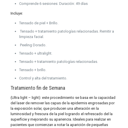
Comprende 6 sesiones: Duración: 49 días
Incluye:
Tensado de piel + Brillo.
Tensado + tratamiento patologías relacionadas. Remitir a
limpieza facial.
Peeling Dorado.
Tensado + ultralight.
Tensado + tratamiento patologías relacionadas.
Tensado + brillo.
Control y alta del tratamiento.
Tratamiento fin de Semana
(Ultra light – light): este procedimiento se basa en la capacidad
del laser de remover las capas de la epidermis engrosadas por
la exposición solar, que producen una alteración en la
luminosidad y frescura de la piel logrando el refrescado del la
superficie y mejorando su apariencia. Ideales para realizar en
pacientes que comienzan a notar la aparición de pequeñas