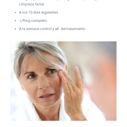
Limpieza facial
A los 15 dias siguientes
Lifting completo.
A la semana control y alt del tratamiento