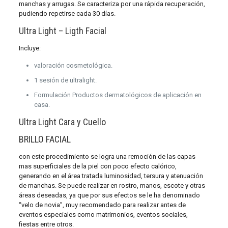
manchas y arrugas. Se caracteriza por una rápida recuperación,
pudiendo repetirse cada 30 días.
Ultra Light – Ligth Facial
Incluye:
valoración cosmetológica.
1 sesión de ultralight.
Formulación Productos dermatológicos de aplicación en
casa.
Ultra Light Cara y Cuello
BRILLO FACIAL
con este procedimiento se logra una remoción de las capas
mas superficiales de la piel con poco efecto calórico,
generando en el área tratada luminosidad, tersura y atenuación
de manchas. Se puede realizar en rostro, manos, escote y otras
áreas deseadas, ya que por sus efectos se le ha denominado
“velo de novia”, muy recomendado para realizar antes de
eventos especiales como matrimonios, eventos sociales,
fiestas entre otros.