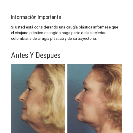
Información Importante
Si usted está considerando una cirugía plástica infórmese que
el cirujano plástico escogido haga parte de la sociedad
colombiana de cirugía plástica y de su trayectoria.
Antes Y Despues