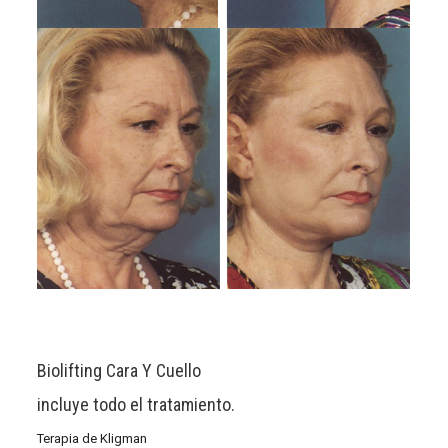
Biolifting Cara Y Cuello
incluye todo el tratamiento.
Terapia de Kligman