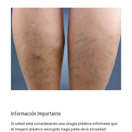
Información Importante
Si usted está considerando una cirugía plástica infórmese que
el cirujano plástico escogido haga parte de la sociedad