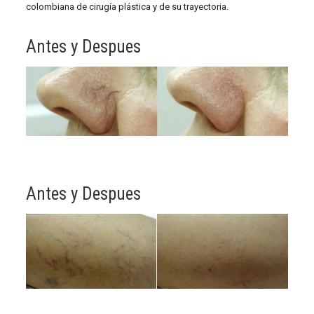
colombiana de cirugía plástica y de su trayectoria.
Antes y Despues
Antes y Despues