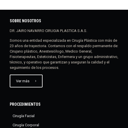
SOBRE NOSOTROS
DR. JAIRO NAVARRO CIRUGIA PLASTICA S.A.S.
Somos una entidad especializada en Cirugía Plástica con más de
23 años de trayectoria. Contamos con el respaldo permanente de:
Cirujano plástico, Anestesiólogo, Medico General,
Fisioterapeutas, Esteticistas, Enfermera y un grupo administrativo,
técnico, y operativo que garantizan y aseguran la calidad y el
seguimiento de los procesos.
Ver más
PROCEDIMIENTOS
Cirugía Facial
Cirugía Corporal