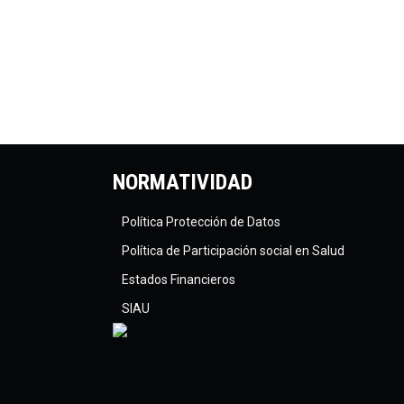
NORMATIVIDAD
Política Protección de Datos
Política de Participación social en Salud
Estados Financieros
SIAU