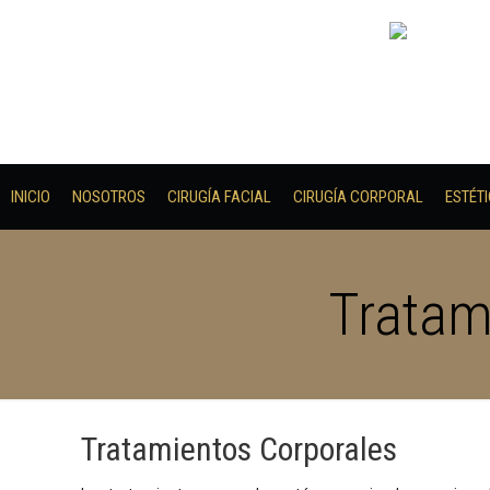
INICIO
NOSOTROS
CIRUGÍA FACIAL
CIRUGÍA CORPORAL
ESTÉT
Tratam
Tratamientos Corporales