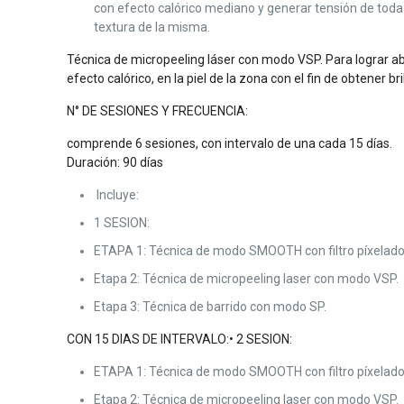
con efecto calórico mediano y generar tensión de toda 
textura de la misma.
Técnica de micropeeling láser con modo VSP. Para lograr ab
efecto calórico, en la piel de la zona con el fin de obtener bri
N° DE SESIONES Y FRECUENCIA:
comprende 6 sesiones, con intervalo de una cada 15 días.
Duración: 90 días
Incluye:
1 SESION:
ETAPA 1: Técnica de modo SMOOTH con filtro píxelado
Etapa 2: Técnica de micropeeling laser con modo VSP.
Etapa 3: Técnica de barrido con modo SP.
CON 15 DIAS DE INTERVALO:• 2 SESION:
ETAPA 1: Técnica de modo SMOOTH con filtro píxelado
Etapa 2: Técnica de micropeeling laser con modo VSP.