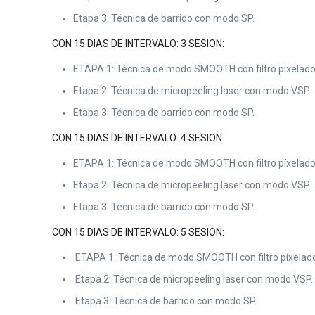
Etapa 3: Técnica de barrido con modo SP.
CON 15 DIAS DE INTERVALO: 3 SESION:
ETAPA 1: Técnica de modo SMOOTH con filtro píxelado
Etapa 2: Técnica de micropeeling laser con modo VSP.
Etapa 3: Técnica de barrido con modo SP.
CON 15 DIAS DE INTERVALO: 4 SESION:
ETAPA 1: Técnica de modo SMOOTH con filtro píxelado
Etapa 2: Técnica de micropeeling laser con modo VSP.
Etapa 3: Técnica de barrido con modo SP.
CON 15 DIAS DE INTERVALO: 5 SESION:
ETAPA 1: Técnica de modo SMOOTH con filtro píxelad
Etapa 2: Técnica de micropeeling laser con modo VSP.
Etapa 3: Técnica de barrido con modo SP.