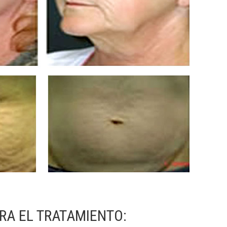
RA EL TRATAMIENTO: